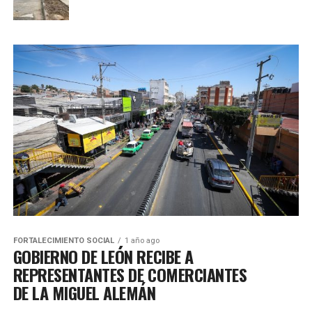
FORTALECIMIENTO SOCIAL
1 año ago
GOBIERNO DE LEÓN RECIBE A
REPRESENTANTES DE COMERCIANTES
DE LA MIGUEL ALEMÁN