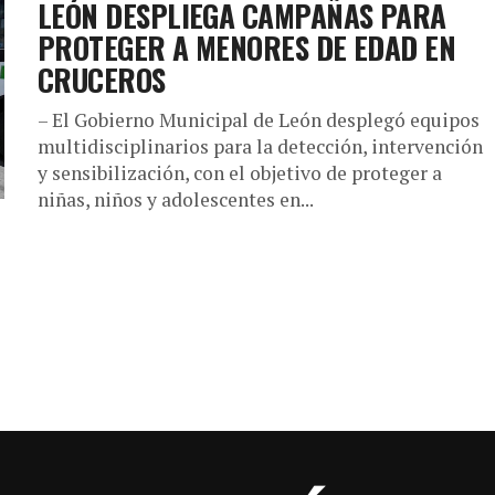
LEÓN DESPLIEGA CAMPAÑAS PARA
PROTEGER A MENORES DE EDAD EN
CRUCEROS
– El Gobierno Municipal de León desplegó equipos
multidisciplinarios para la detección, intervención
y sensibilización, con el objetivo de proteger a
niñas, niños y adolescentes en...