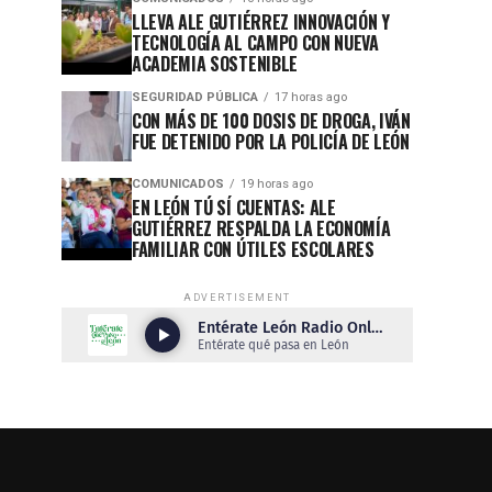
LLEVA ALE GUTIÉRREZ INNOVACIÓN Y
TECNOLOGÍA AL CAMPO CON NUEVA
ACADEMIA SOSTENIBLE
SEGURIDAD PÚBLICA
17 horas ago
CON MÁS DE 100 DOSIS DE DROGA, IVÁN
FUE DETENIDO POR LA POLICÍA DE LEÓN
COMUNICADOS
19 horas ago
EN LEÓN TÚ SÍ CUENTAS: ALE
GUTIÉRREZ RESPALDA LA ECONOMÍA
FAMILIAR CON ÚTILES ESCOLARES
ADVERTISEMENT