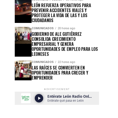
LEÓN REFUERZA OPERATIVOS PARA
PREVENIR ACCIDENTES VIALES Y
PROTEGER LA VIDA DE LAS Y LOS
CIUDADANOS
COMUNICADOS
20 horas ago
GOBIERNO DE ALE GUTIÉRREZ
CONSOLIDA CRECIMIENTO
EMPRESARIAL Y GENERA
OPORTUNIDADES DE EMPLEO PARA LOS
LEONESES
COMUNICADOS
22 horas ago
LAS RAÍCES SE CONVIERTEN EN
OPORTUNIDADES PARA CRECER Y
EMPRENDER
ADVERTISEMENT