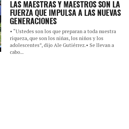
LAS MAESTRAS Y MAESTROS SON LA
FUERZA QUE IMPULSA A LAS NUEVAS
GENERACIONES
• “Ustedes son los que preparan a toda nuestra
riqueza, que son los niñas, los niños y los
adolescentes”, dijo Ale Gutiérrez.• Se llevan a
cabo...