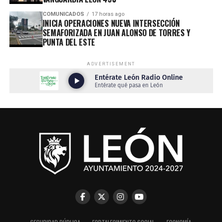
COMUNICADOS
17 horas ago
INICIA OPERACIONES NUEVA INTERSECCIÓN
SEMAFORIZADA EN JUAN ALONSO DE TORRES Y
PUNTA DEL ESTE
ADVERTISEMENT