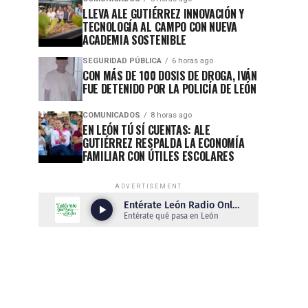
LLEVA ALE GUTIÉRREZ INNOVACIÓN Y
TECNOLOGÍA AL CAMPO CON NUEVA
ACADEMIA SOSTENIBLE
SEGURIDAD PÚBLICA
6 horas ago
CON MÁS DE 100 DOSIS DE DROGA, IVÁN
FUE DETENIDO POR LA POLICÍA DE LEÓN
COMUNICADOS
8 horas ago
EN LEÓN TÚ SÍ CUENTAS: ALE
GUTIÉRREZ RESPALDA LA ECONOMÍA
FAMILIAR CON ÚTILES ESCOLARES
ADVERTISEMENT