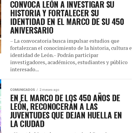
CONVOCA LEÓN A INVESTIGAR SU
HISTORIA Y FORTALECER SU
IDENTIDAD EN EL MARCO DE SU 450
ANIVERSARIO
– La convocatoria busca impulsar estudios que
fortalezcan el conocimiento de la historia, cultura e
identidad de León.– Podrán participar
investigadores, académicos, estudiantes y público
interesado...
COMUNICADOS
2 meses ago
EN EL MARCO DE LOS 450 AÑOS DE
LEÓN, RECONOCERÁN A LAS
JUVENTUDES QUE DEJAN HUELLA EN
LA CIUDAD