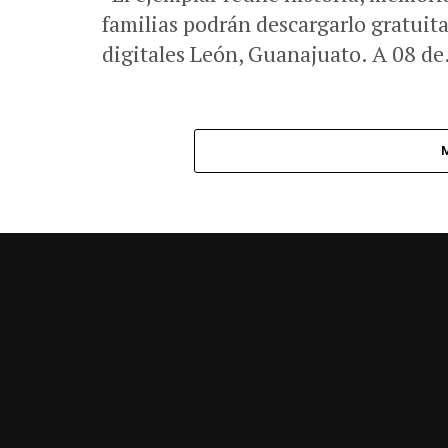
familias podrán descargarlo gratui
digitales León, Guanajuato. A 08 de.