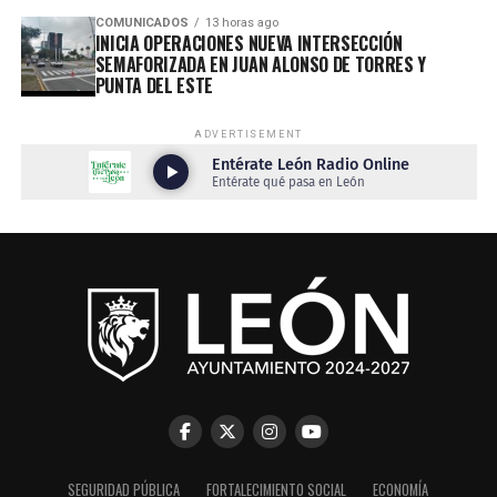
COMUNICADOS
13 horas ago
INICIA OPERACIONES NUEVA INTERSECCIÓN
SEMAFORIZADA EN JUAN ALONSO DE TORRES Y
PUNTA DEL ESTE
ADVERTISEMENT
SEGURIDAD PÚBLICA
FORTALECIMIENTO SOCIAL
ECONOMÍA