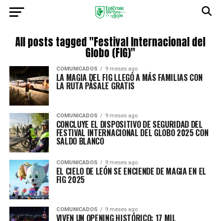
All posts tagged "Festival Internacional del
Globo (FIG)"
COMUNICADOS
9 meses ago
LA MAGIA DEL FIG LLEGÓ A MÁS FAMILIAS CON
LA RUTA PÁSALE GRATIS
COMUNICADOS
9 meses ago
CONCLUYE EL DISPOSITIVO DE SEGURIDAD DEL
FESTIVAL INTERNACIONAL DEL GLOBO 2025 CON
SALDO BLANCO
COMUNICADOS
9 meses ago
EL CIELO DE LEÓN SE ENCIENDE DE MAGIA EN EL
FIG 2025
COMUNICADOS
9 meses ago
VIVEN UN OPENING HISTÓRICO: 17 MIL