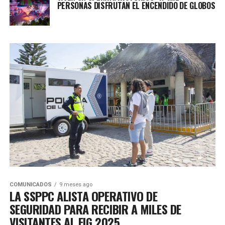
PERSONAS DISFRUTAN EL ENCENDIDO DE GLOBOS
COMUNICADOS
9 meses ago
LA SSPPC ALISTA OPERATIVO DE
SEGURIDAD PARA RECIBIR A MILES DE
VISITANTES AL FIG 2025