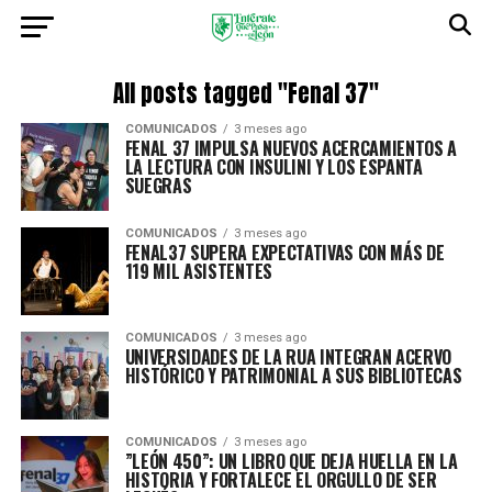
All posts tagged "Fenal 37"
COMUNICADOS
3 meses ago
FENAL 37 IMPULSA NUEVOS ACERCAMIENTOS A
LA LECTURA CON INSULINI Y LOS ESPANTA
SUEGRAS
COMUNICADOS
3 meses ago
FENAL37 SUPERA EXPECTATIVAS CON MÁS DE
119 MIL ASISTENTES
COMUNICADOS
3 meses ago
UNIVERSIDADES DE LA RUA INTEGRAN ACERVO
HISTÓRICO Y PATRIMONIAL A SUS BIBLIOTECAS
COMUNICADOS
3 meses ago
”LEÓN 450”: UN LIBRO QUE DEJA HUELLA EN LA
HISTORIA Y FORTALECE EL ORGULLO DE SER