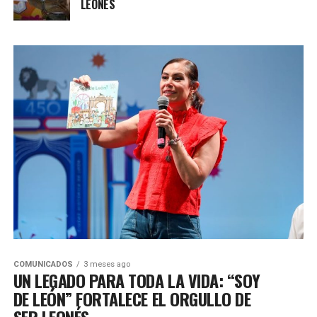
LEONÉS
COMUNICADOS
3 meses ago
UN LEGADO PARA TODA LA VIDA: “SOY
DE LEÓN” FORTALECE EL ORGULLO DE
SER LEONÉS