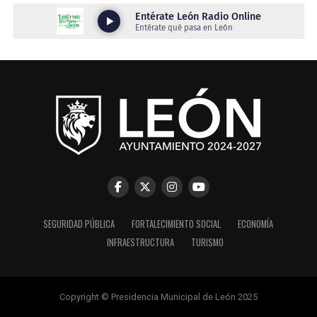
SEGURIDAD PÚBLICA
FORTALECIMIENTO SOCIAL
ECONOMÍA
INFRAESTRUCTURA
TURISMO
Copyright © Presidencia Municipal de León 2025