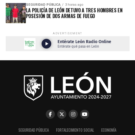
SEGURIDAD PÚBLICA
3 horas ago
LA POLICÍA DE LEÓN DETUVO A TRES HOMBRES EN
POSESIÓN DE DOS ARMAS DE FUEGO
ADVERTISEMENT
SEGURIDAD PÚBLICA
FORTALECIMIENTO SOCIAL
ECONOMÍA