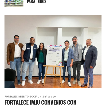
PARA TODOS
FORTALECIMIENTO SOCIAL
2 años ago
FORTALECE IMJU CONVENIOS CON