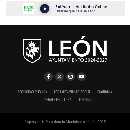
SEGURIDAD PÚBLICA
FORTALECIMIENTO SOCIAL
ECONOMÍA
INFRAESTRUCTURA
TURISMO
Copyright © Presidencia Municipal de León 2025