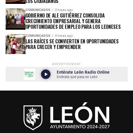
LOS CIUDADANOS
COMUNICADOS
2 horas ago
GOBIERNO DE ALE GUTIÉRREZ CONSOLIDA
CRECIMIENTO EMPRESARIAL Y GENERA
OPORTUNIDADES DE EMPLEO PARA LOS LEONESES
COMUNICADOS
4 horas ago
LAS RAÍCES SE CONVIERTEN EN OPORTUNIDADES
PARA CRECER Y EMPRENDER
ADVERTISEMENT