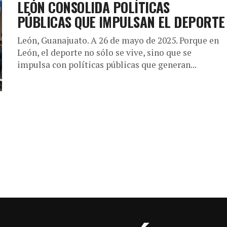
LEÓN CONSOLIDA POLÍTICAS
PÚBLICAS QUE IMPULSAN EL DEPORTE
León, Guanajuato. A 26 de mayo de 2025. Porque en
León, el deporte no sólo se vive, sino que se
impulsa con políticas públicas que generan...