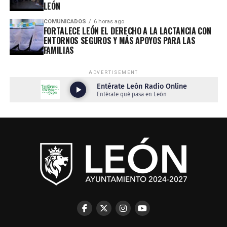
LEÓN
COMUNICADOS
6 horas ago
FORTALECE LEÓN EL DERECHO A LA LACTANCIA CON
ENTORNOS SEGUROS Y MÁS APOYOS PARA LAS
FAMILIAS
ADVERTISEMENT