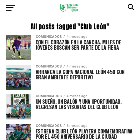
All posts tagged "Club León"
COMUNICADOS
4 meses ago
CON EL CORAZÓN EN LA CANCHA, MILES DE
JÓVENES BUSCAN SER PARTE DE LA FIERA
COMUNICADOS
4 meses ago
ARRANCA LA COPA NACIONAL LEÓN 450 CON
GRAN AMBIENTE DEPORTIVO
COMUNICADOS
4 meses ago
UN SUEÑO, UN BALÓN Y UNA OPORTUNIDAD,
REGRESAN LAS VISORÍAS DEL CLUB LEÓN
COMUNICADOS
6 meses ago
ESTRENA CLUB LEÓN PLAYERA CONMEMORATIVA
POR EL 450 ANIVERSARIO DE LA CIUDAD