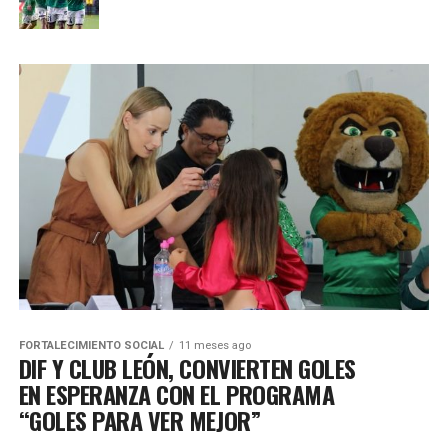
FORTALECIMIENTO SOCIAL
11 meses ago
DIF Y CLUB LEÓN, CONVIERTEN GOLES
EN ESPERANZA CON EL PROGRAMA
“GOLES PARA VER MEJOR”