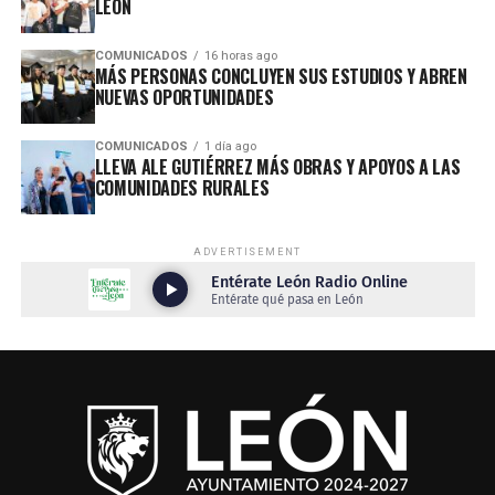
LEÓN
COMUNICADOS
16 horas ago
MÁS PERSONAS CONCLUYEN SUS ESTUDIOS Y ABREN
NUEVAS OPORTUNIDADES
COMUNICADOS
1 día ago
LLEVA ALE GUTIÉRREZ MÁS OBRAS Y APOYOS A LAS
COMUNIDADES RURALES
ADVERTISEMENT