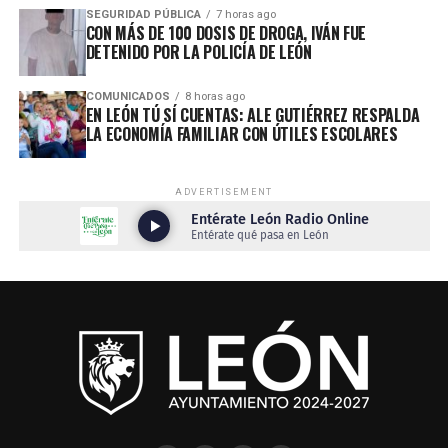
SEGURIDAD PÚBLICA
7 horas ago
CON MÁS DE 100 DOSIS DE DROGA, IVÁN FUE
DETENIDO POR LA POLICÍA DE LEÓN
COMUNICADOS
8 horas ago
EN LEÓN TÚ SÍ CUENTAS: ALE GUTIÉRREZ RESPALDA
LA ECONOMÍA FAMILIAR CON ÚTILES ESCOLARES
ADVERTISEMENT