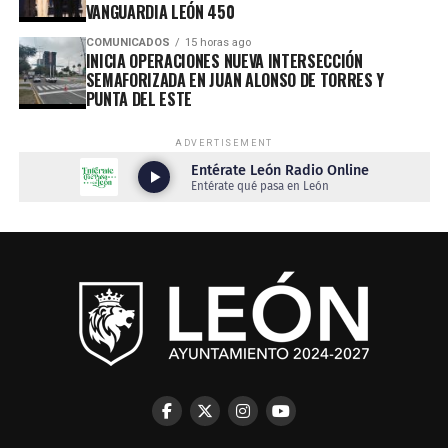
VANGUARDIA LEÓN 450
COMUNICADOS
15 horas ago
INICIA OPERACIONES NUEVA INTERSECCIÓN
SEMAFORIZADA EN JUAN ALONSO DE TORRES Y
PUNTA DEL ESTE
ADVERTISEMENT