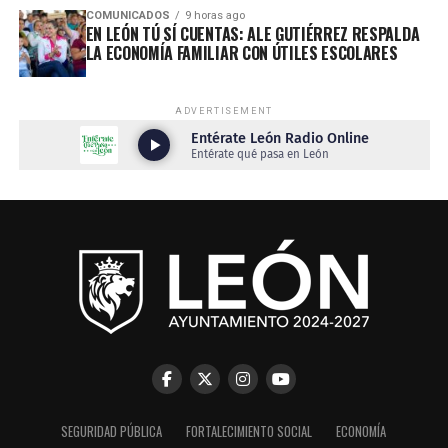
COMUNICADOS
9 horas ago
EN LEÓN TÚ SÍ CUENTAS: ALE GUTIÉRREZ RESPALDA
LA ECONOMÍA FAMILIAR CON ÚTILES ESCOLARES
ADVERTISEMENT
SEGURIDAD PÚBLICA
FORTALECIMIENTO SOCIAL
ECONOMÍA