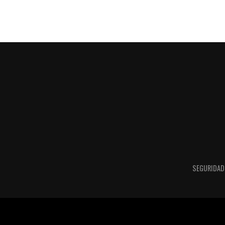
SEGURIDAD