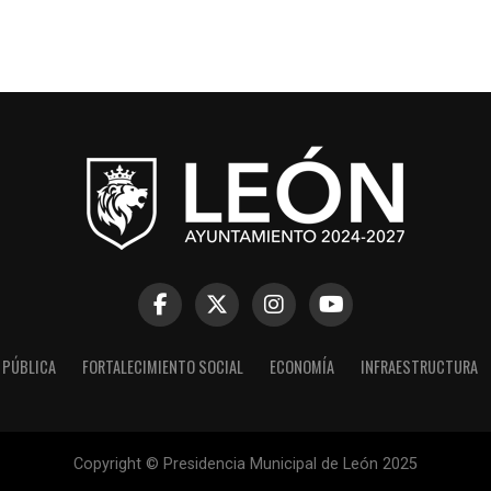
 PÚBLICA
FORTALECIMIENTO SOCIAL
ECONOMÍA
INFRAESTRUCTURA
Copyright © Presidencia Municipal de León 2025