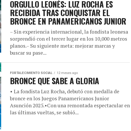
ORGULLO LEONÉS: LUZ ROCHA ES
RECIBIDA TRAS CONQUISTAR EL
BRONCE EN PANAMERICANOS JUNIOR
– Sin experiencia internacional, la fondista leonesa
sorprendió con el tercer lugar en los 10,000 metros
planos.– Su siguiente meta: mejorar marcas y
buscar su pase...
FORTALECIMIENTO SOCIAL
12 meses ago
BRONCE QUE SABE A GLORIA
• La fondista Luz Rocha, debutó con medalla de
bronce en los Juegos Panamericanos Junior
Asunción 2025.•Con una remontada espectacular en
las últimas vueltas, se subió...