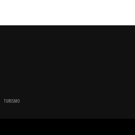
TURISMO