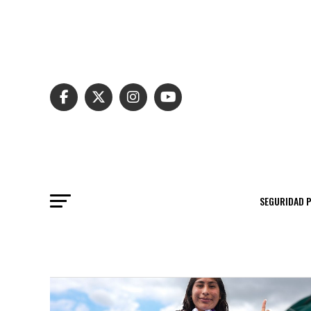
SEGURIDAD 