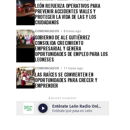
LEÓN REFUERZA OPERATIVOS PARA
PREVENIR ACCIDENTES VIALES Y
PROTEGER LA VIDA DE LAS Y LOS
CIUDADANOS
COMUNICADOS
8 horas ago
GOBIERNO DE ALE GUTIÉRREZ
CONSOLIDA CRECIMIENTO
EMPRESARIAL Y GENERA
OPORTUNIDADES DE EMPLEO PARA LOS
LEONESES
COMUNICADOS
11 horas ago
LAS RAÍCES SE CONVIERTEN EN
OPORTUNIDADES PARA CRECER Y
EMPRENDER
ADVERTISEMENT