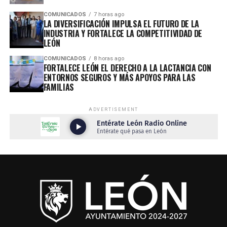
COMUNICADOS
7 horas ago
LA DIVERSIFICACIÓN IMPULSA EL FUTURO DE LA
INDUSTRIA Y FORTALECE LA COMPETITIVIDAD DE
LEÓN
COMUNICADOS
8 horas ago
FORTALECE LEÓN EL DERECHO A LA LACTANCIA CON
ENTORNOS SEGUROS Y MÁS APOYOS PARA LAS
FAMILIAS
ADVERTISEMENT