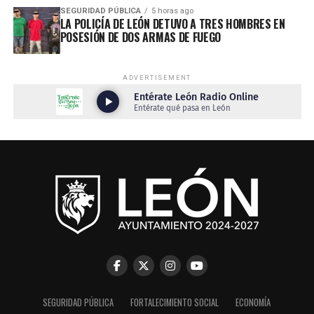
SEGURIDAD PÚBLICA
5 horas ago
LA POLICÍA DE LEÓN DETUVO A TRES HOMBRES EN
POSESIÓN DE DOS ARMAS DE FUEGO
ADVERTISEMENT
SEGURIDAD PÚBLICA
FORTALECIMIENTO SOCIAL
ECONOMÍA