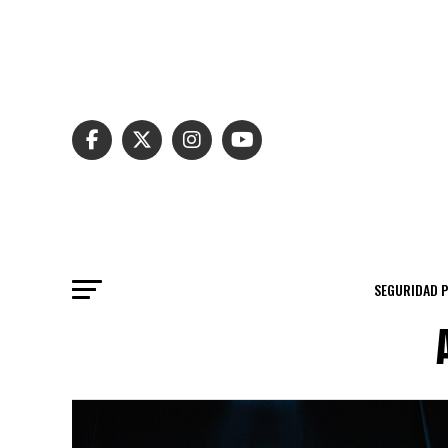
SEGURIDAD 