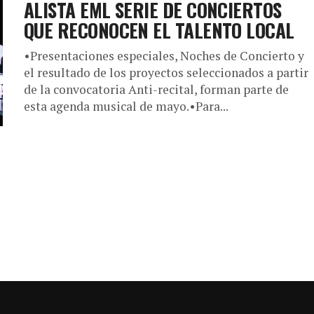
ALISTA EML SERIE DE CONCIERTOS
QUE RECONOCEN EL TALENTO LOCAL
•Presentaciones especiales, Noches de Concierto y
el resultado de los proyectos seleccionados a partir
de la convocatoria Anti-recital, forman parte de
esta agenda musical de mayo.•Para...