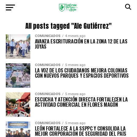
All posts tagged "Ale Gutiérrez"
COMUNICADOS
4 meses ago
AVANZA ESCRITURACIÓN EN LA ZONA 12 DE LAS
JOYAS
COMUNICADOS
5 meses ago
LA VOZ DE LOS CIUDADANOS MEJORA COLONIAS
CON NUEVOS PARQUES Y ESPACIOS DEPORTIVOS
COMUNICADOS
5 meses ago
ESCUCHA Y ATENCIÓN DIRECTA FORTALECEN LA
ACTIVIDAD COMERCIAL EN FLORES MAGÓN
COMUNICADOS
5 meses ago
LEÓN FORTALECE A LA SSPPC Y CONSOLIDA LA
MEJOR CORPORACIÓN DE SEGURIDAD DEL PAÍS