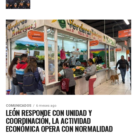
COMUNICADOS
6 meses ago
LEÓN RESPONDE CON UNIDAD Y
COORDINACIÓN, LA ACTIVIDAD
ECONÓMICA OPERA CON NORMALIDAD