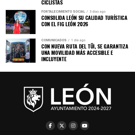
CICLISTAS
FORTALECIMIENTO SOCIAL
3 días ago
CONSOLIDA LEÓN SU CALIDAD TURÍSTICA
CON EL FIG LEÓN 2026
COMUNICADOS
1 día ago
CON NUEVA RUTA DEL TÜI, SE GARANTIZA
UNA MOVILIDAD MÁS ACCESIBLE E
INCLUYENTE