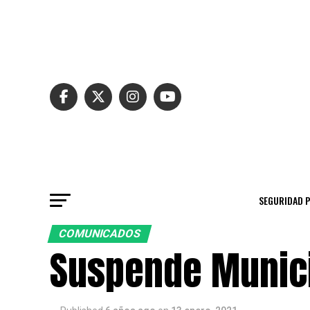
SEGURIDAD 
COMUNICADOS
Suspende Municip