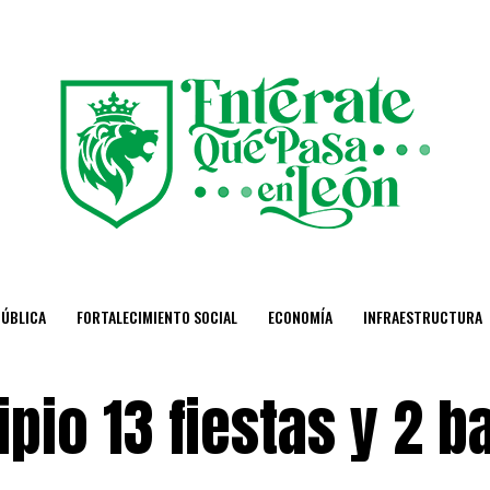
PÚBLICA
FORTALECIMIENTO SOCIAL
ECONOMÍA
INFRAESTRUCTURA
io 13 fiestas y 2 ba