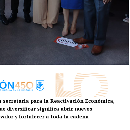
a secretaria para la Reactivación Económica,
 diversificar significa abrir nuevos
alor y fortalecer a toda la cadena