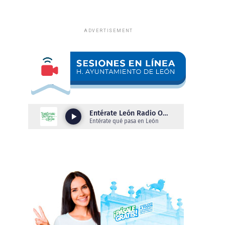
ADVERTISEMENT