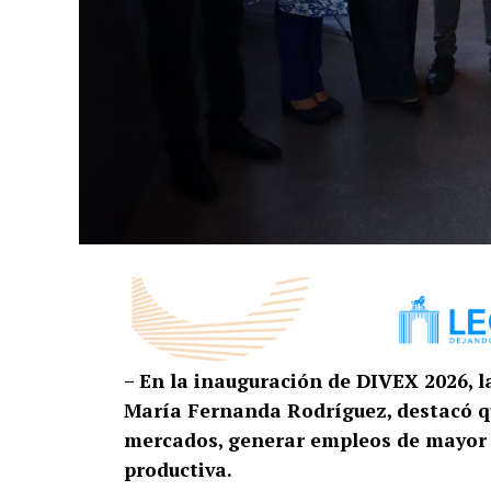
– En la inauguración de DIVEX 2026, l
María Fernanda Rodríguez, destacó que
mercados, generar empleos de mayor v
productiva.