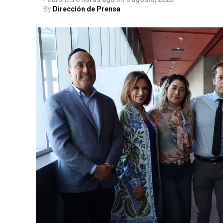
By
Dirección de Prensa