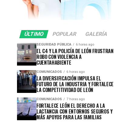
ÚLTIMO
POPULAR
GALERÍA
SEGURIDAD PÚBLICA
6 horas ago
EL C4 Y LA POLICÍA DE LEÓN FRUSTRAN
ROBO CON VIOLENCIA A
CUENTAHABIENTE
COMUNICADOS
6 horas ago
LA DIVERSIFICACIÓN IMPULSA EL
FUTURO DE LA INDUSTRIA Y FORTALECE
LA COMPETITIVIDAD DE LEÓN
COMUNICADOS
7 horas ago
FORTALECE LEÓN EL DERECHO A LA
LACTANCIA CON ENTORNOS SEGUROS Y
MÁS APOYOS PARA LAS FAMILIAS