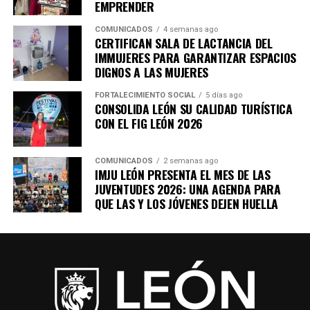
EMPRENDER
COMUNICADOS
4 semanas ago
CERTIFICAN SALA DE LACTANCIA DEL
IMMUJERES PARA GARANTIZAR ESPACIOS
DIGNOS A LAS MUJERES
FORTALECIMIENTO SOCIAL
5 días ago
CONSOLIDA LEÓN SU CALIDAD TURÍSTICA
CON EL FIG LEÓN 2026
COMUNICADOS
2 semanas ago
IMJU LEÓN PRESENTA EL MES DE LAS
JUVENTUDES 2026: UNA AGENDA PARA
QUE LAS Y LOS JÓVENES DEJEN HUELLA