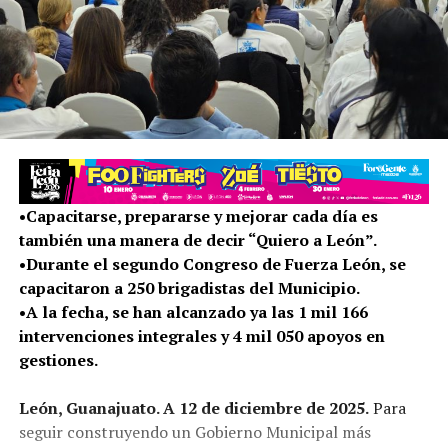
•Capacitarse, prepararse y mejorar cada día es
también una manera de decir “Quiero a León”.
•Durante el segundo Congreso de Fuerza León, se
capacitaron a 250 brigadistas del Municipio.
•A la fecha, se han alcanzado ya las 1 mil 166
intervenciones integrales y 4 mil 050 apoyos en
gestiones.
León, Guanajuato. A 12 de diciembre de 2025.
Para
seguir construyendo un Gobierno Municipal más