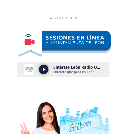
ADVERTISEMENT