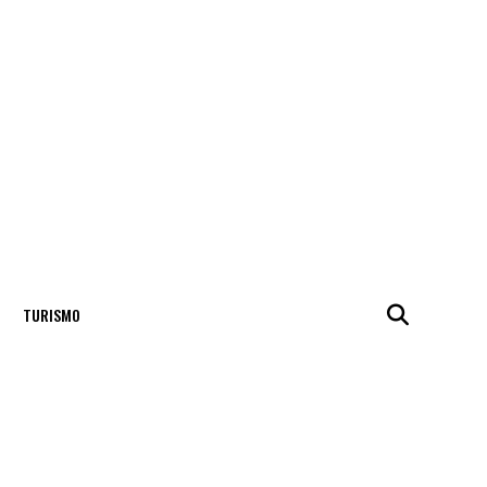
TURISMO