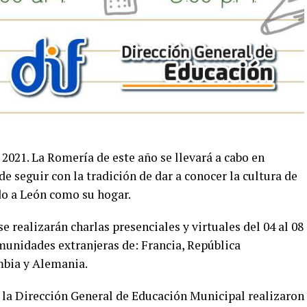
 2021. La Romería de este año se llevará a cabo en
 de seguir con la tradición de dar a conocer la cultura de
do a León como su hogar.
e realizarán charlas presenciales y virtuales del 04 al 08
munidades extranjeras de: Francia, República
mbia y Alemania.
n la Dirección General de Educación Municipal realizaron