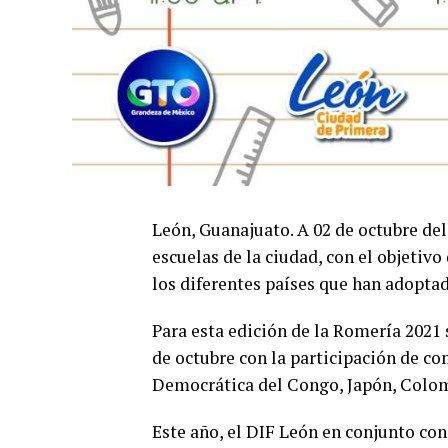
León, Guanajuato. A 02 de octubre del
escuelas de la ciudad, con el objetivo
los diferentes países que han adopta
Para esta edición de la Romería 2021 s
de octubre con la participación de co
Democrática del Congo, Japón, Colo
Este año, el DIF León en conjunto co