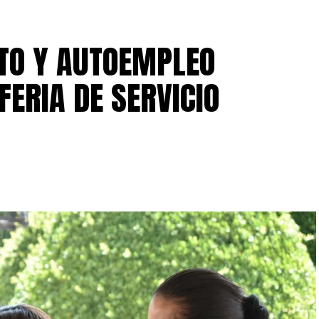
NTO Y AUTOEMPLEO
FERIA DE SERVICIO