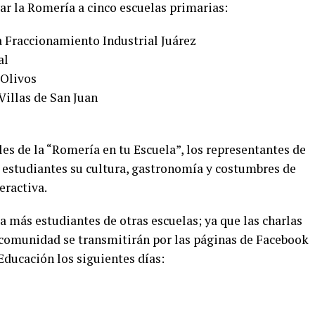
ar la Romería a cinco escuelas primarias:
 Fraccionamiento Industrial Juárez
al
 Olivos
Villas de San Juan
les de la “Romería en tu Escuela”, los representantes de
estudiantes su cultura, gastronomía y costumbres de
eractiva.
a más estudiantes de otras escuelas; ya que las charlas
 comunidad se transmitirán por las páginas de Facebook
Educación los siguientes días: