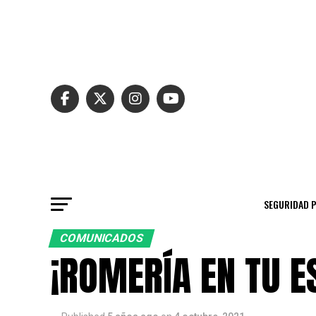
SEGURIDAD 
COMUNICADOS
¡ROMERÍA EN TU E