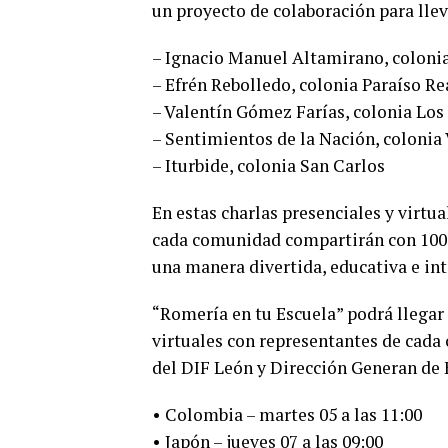
un proyecto de colaboración para llev
– Ignacio Manuel Altamirano, colonia
– Efrén Rebolledo, colonia Paraíso Re
– Valentín Gómez Farías, colonia Los
– Sentimientos de la Nación, colonia 
– Iturbide, colonia San Carlos
En estas charlas presenciales y virtua
cada comunidad compartirán con 100 
una manera divertida, educativa e int
“Romería en tu Escuela” podrá llegar 
virtuales con representantes de cada
del DIF León y Dirección Generan de 
• Colombia – martes 05 a las 11:00
• Japón – jueves 07 a las 09:00