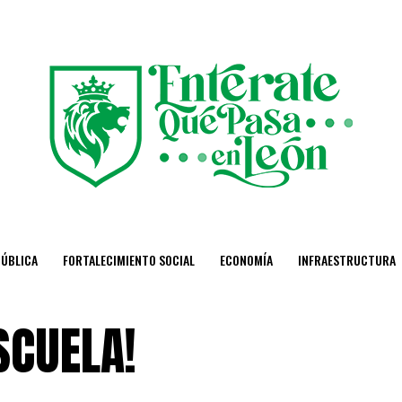
PÚBLICA
FORTALECIMIENTO SOCIAL
ECONOMÍA
INFRAESTRUCTURA
SCUELA!