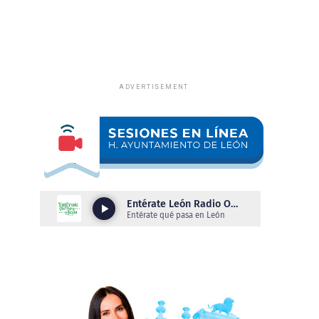
ADVERTISEMENT