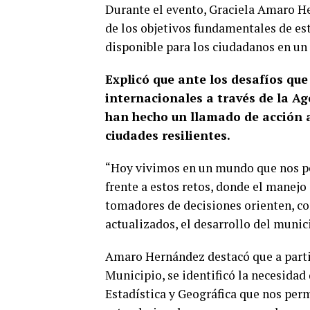
Durante el evento, Graciela Amaro H
de los objetivos fundamentales de est
disponible para los ciudadanos en un 
Explicó que ante los desafíos qu
internacionales a través de la Ag
han hecho un llamado de acción a 
ciudades resilientes.
“Hoy vivimos en un mundo que nos pe
frente a estos retos, donde el manejo
tomadores de decisiones orienten, co
actualizados, el desarrollo del munic
Amaro Hernández destacó que a partir 
Municipio, se identificó la necesida
Estadística y Geográfica que nos perm