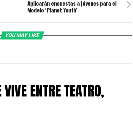
Aplicarán encuestas a jóvenes para el
Modelo ‘Planet Youth’
YOU MAY LIKE
 VIVE ENTRE TEATRO,