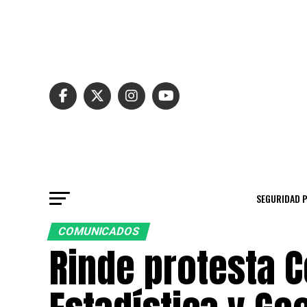
SEGURIDAD 
COMUNICADOS
Rinde protesta 