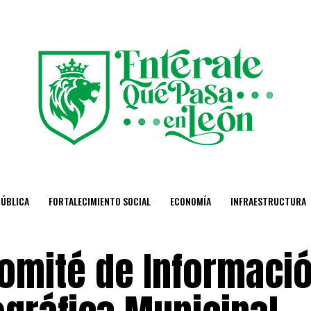
PÚBLICA
FORTALECIMIENTO SOCIAL
ECONOMÍA
INFRAESTRUCTURA
Comité de Informaci