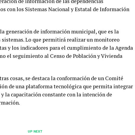
neración de información de las dependencias
os con los Sistemas Nacional y Estatal de Información
 la generación de información municipal, que es la
s sistemas. Lo que permitirá realizar un monitoreo
tas y los indicadores para el cumplimiento de la Agenda
omo el seguimiento al Censo de Población y Vivienda
tras cosas, se destaca la conformación de un Comité
ión de una plataforma tecnológica que permita integrar
y la capacitación constante con la intención de
ormación.
UP NEXT