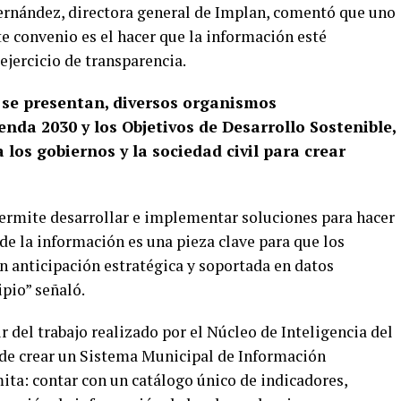
ernández, directora general de Implan, comentó que uno
e convenio es el hacer que la información esté
ejercicio de transparencia.
e se presentan, diversos organismos
enda 2030 y los Objetivos de Desarrollo Sostenible,
los gobiernos y la sociedad civil para crear
rmite desarrollar e implementar soluciones para hacer
 de la información es una pieza clave para que los
n anticipación estratégica y soportada en datos
ipio” señaló.
del trabajo realizado por el Núcleo de Inteligencia del
d de crear un Sistema Municipal de Información
ita: contar con un catálogo único de indicadores,