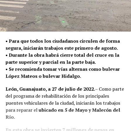
• Para que todos los ciudadanos circulen de forma
segura, iniciarán trabajos este primero de agosto.
• Durante la obra habrá cierre total del cruce en la
parte superior y parcial en la parte baja.
• Se recomienda tomar vías alternas como bulevar
López Mateos o bulevar Hidalgo.
León, Guanajuato, a 27 de julio de 2022.
– Como parte
del programa de rehabilitación de los principales
puentes vehiculares de la ciudad, iniciarán los trabajos
para reparar el
ubicado en 5 de Mayo y Malecón del
Río.
En esta obra se invierten 7 millones de pesos en