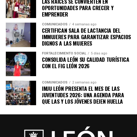
LAS RAÍCES SE CONVIERTEN EN
OPORTUNIDADES PARA CRECER Y
EMPRENDER
COMUNICADOS
4 semanas ago
CERTIFICAN SALA DE LACTANCIA DEL
IMMUJERES PARA GARANTIZAR ESPACIOS
DIGNOS A LAS MUJERES
FORTALECIMIENTO SOCIAL
5 días ago
CONSOLIDA LEÓN SU CALIDAD TURÍSTICA
CON EL FIG LEÓN 2026
COMUNICADOS
2 semanas ago
IMJU LEÓN PRESENTA EL MES DE LAS
JUVENTUDES 2026: UNA AGENDA PARA
QUE LAS Y LOS JÓVENES DEJEN HUELLA