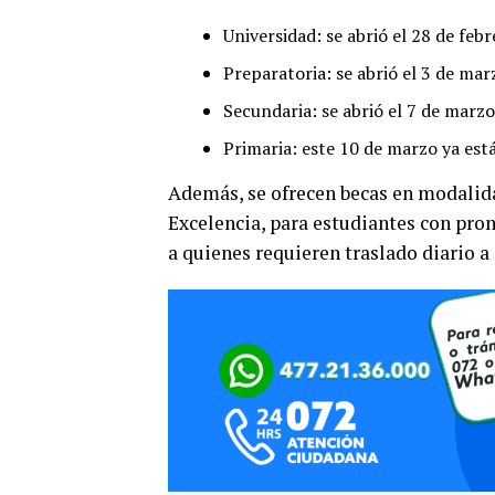
Universidad: se abrió el 28 de feb
Preparatoria: se abrió el 3 de mar
Secundaria: se abrió el 7 de marzo
Primaria: este 10 de marzo ya está
Además, se ofrecen becas en modalid
Excelencia, para estudiantes con pro
a quienes requieren traslado diario a 