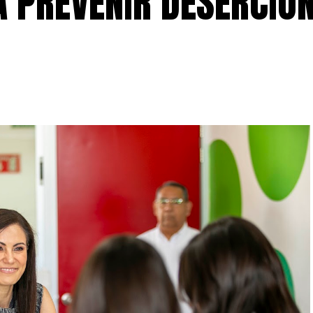
A PREVENIR DESERCIÓ