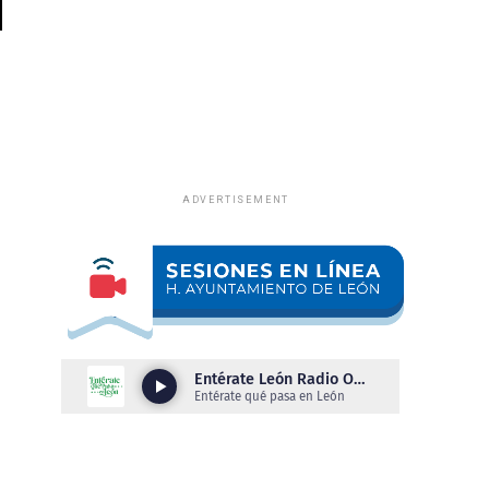
N
ADVERTISEMENT