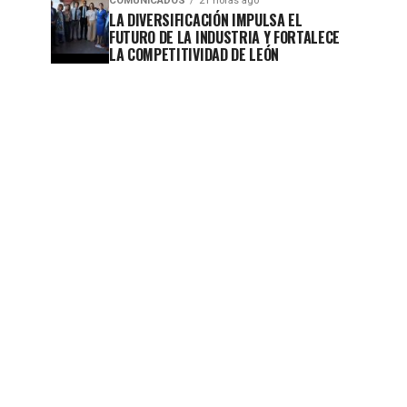
COMUNICADOS
21 horas ago
LA DIVERSIFICACIÓN IMPULSA EL
FUTURO DE LA INDUSTRIA Y FORTALECE
LA COMPETITIVIDAD DE LEÓN