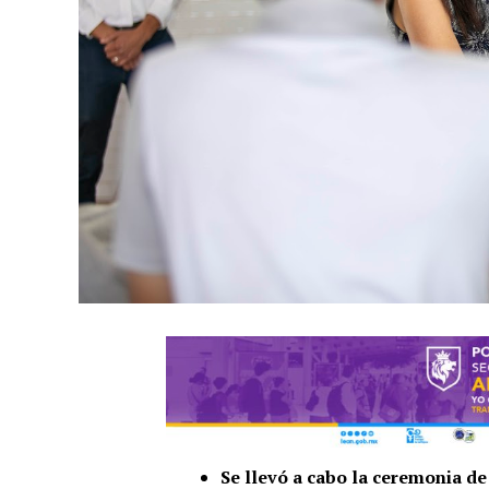
Se llevó a cabo la ceremonia de