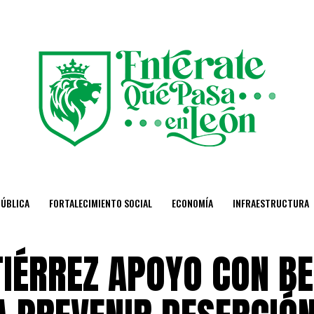
PÚBLICA
FORTALECIMIENTO SOCIAL
ECONOMÍA
INFRAESTRUCTURA
TIÉRREZ APOYO CON B