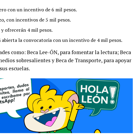
rero con un incentivo de 6 mil pesos.
zo, con incentivos de 5 mil pesos.
 y ofrecerán 4 mil pesos.
 abierta la convocatoria con un incentivo de 4 mil pesos.
ades como: Beca Lee-ÓN, para fomentar la lectura; Beca
medios sobresalientes y Beca de Transporte, para apoyar
sus escuelas.