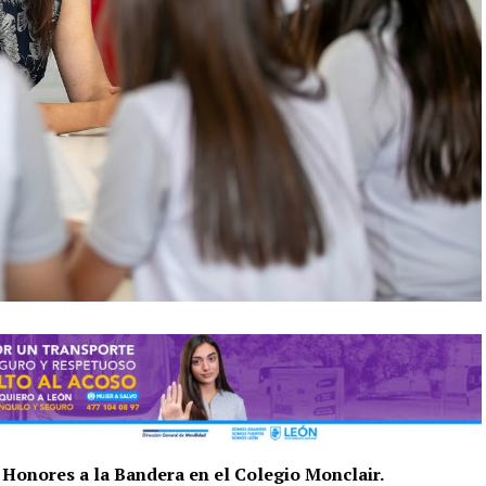
 Honores a la Bandera en el Colegio Monclair.