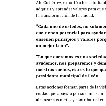
Ale Gutiérrez, exhortó a los estudian
adquirir y aprender valores para que 
la transformación de la ciudad.
“Cada uno de ustedes, no solamen
que tienen potencial para ayudar
enseñen principios y valores por
un mejor León”.
“Lo que queremos es una socieda
ayudemos, nos preparemos y demo
nuestros sueños, eso es lo que q
presidenta municipal de León.
Estas acciones forman parte de la vis
ciudad que apuesta por sus niñas, ni
alcanzar sus metas y contribuir al cr