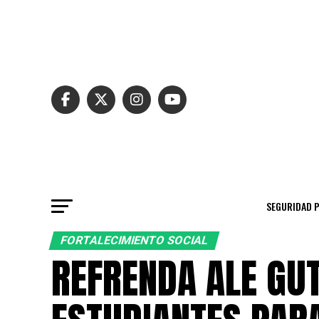
SEGURIDAD 
FORTALECIMIENTO SOCIAL
REFRENDA ALE GU