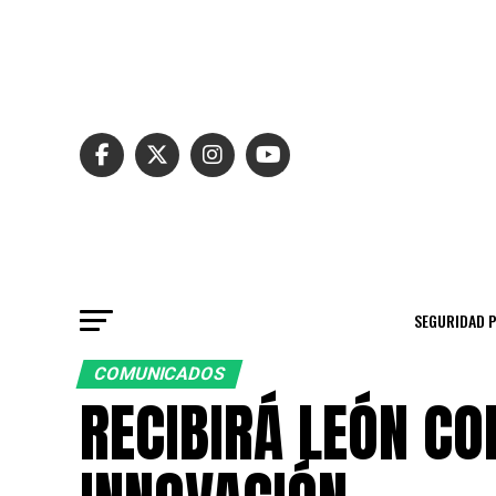
SEGURIDAD 
COMUNICADOS
RECIBIRÁ LEÓN C