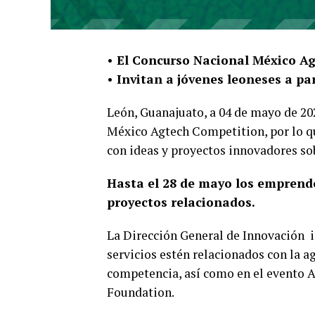
• El Concurso Nacional México Ag
• Invitan a jóvenes leoneses a par
León, Guanajuato, a 04 de mayo de 20
México Agtech Competition, por lo que
con ideas y proyectos innovadores so
Hasta el 28 de mayo los emprend
proyectos relacionados.
La Dirección General de Innovación 
servicios estén relacionados con la ag
competencia, así como en el evento 
Foundation.