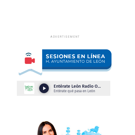
ADVERTISEMENT