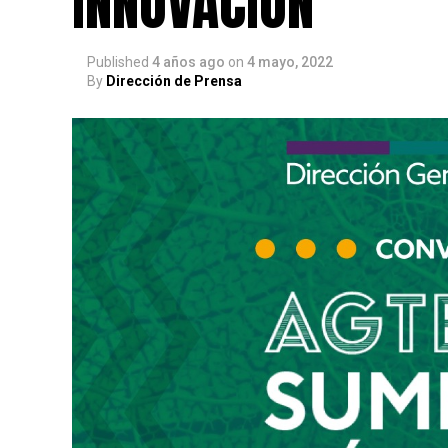
INNOVACIÓN
Published
4 años ago
on
4 mayo, 2022
By
Dirección de Prensa