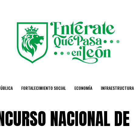
PÚBLICA
FORTALECIMIENTO SOCIAL
ECONOMÍA
INFRAESTRUCTURA
ONCURSO NACIONAL DE