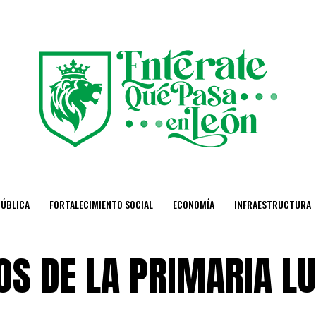
PÚBLICA
FORTALECIMIENTO SOCIAL
ECONOMÍA
INFRAESTRUCTURA
S DE LA PRIMARIA LU