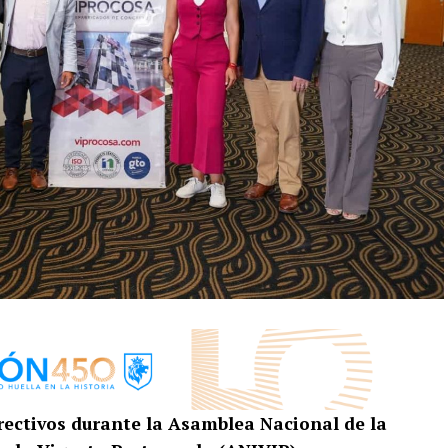
irectivos durante la Asamblea Nacional de la