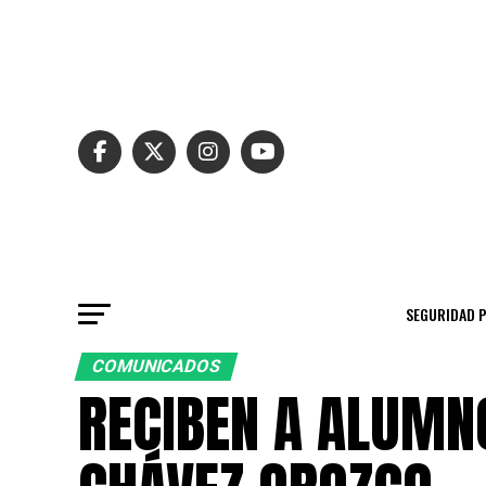
SEGURIDAD 
COMUNICADOS
RECIBEN A ALUMNO