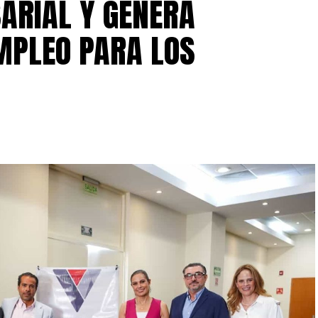
ARIAL Y GENERA
MPLEO PARA LOS