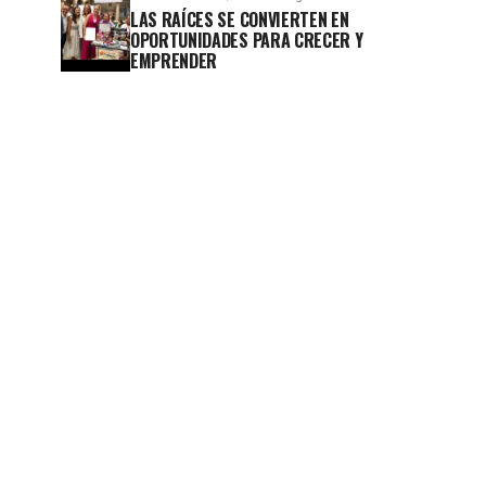
LAS RAÍCES SE CONVIERTEN EN
OPORTUNIDADES PARA CRECER Y
EMPRENDER