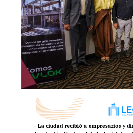
– La ciudad recibió a empresarios y d