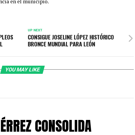
ncia en el municipio.
UP NEXT
PLEOS
CONSIGUE JOSELINE LÓPEZ HISTÓRICO
L
BRONCE MUNDIAL PARA LEÓN
YOU MAY LIKE
IÉRREZ CONSOLIDA