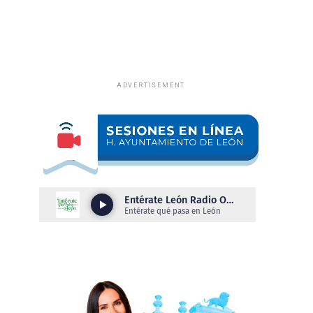
ADVERTISEMENT