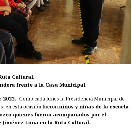
Ruta Cultural.
andera frente a la Casa Municipal.
e 2022.-
Como cada lunes la Presidencia Municipal de
s; en esta ocasión fueron
niños y niñas de la escuela
rozco quienes fueron acompañados por el
 Jiménez Lona en la Ruta Cultural.