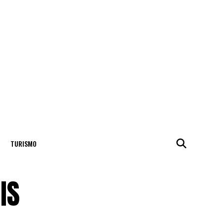
TURISMO
IS