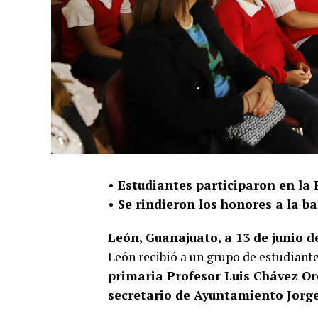
• Estudiantes participaron en la 
• Se rindieron los honores a la b
León, Guanajuato, a 13 de junio d
León recibió a un grupo de estudiante
primaria Profesor Luis Chávez O
secretario de Ayuntamiento Jorge