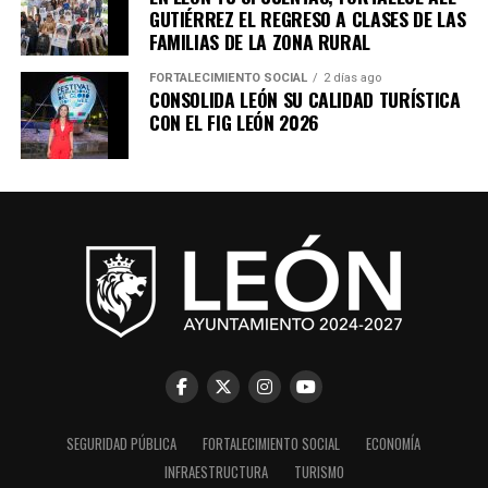
GUTIÉRREZ EL REGRESO A CLASES DE LAS
FAMILIAS DE LA ZONA RURAL
FORTALECIMIENTO SOCIAL
2 días ago
CONSOLIDA LEÓN SU CALIDAD TURÍSTICA
CON EL FIG LEÓN 2026
SEGURIDAD PÚBLICA
FORTALECIMIENTO SOCIAL
ECONOMÍA
INFRAESTRUCTURA
TURISMO