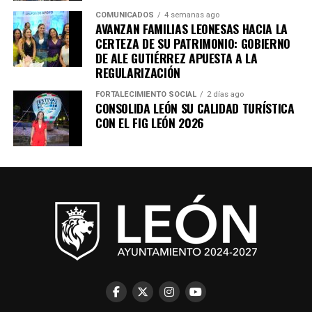
COMUNICADOS
4 semanas ago
AVANZAN FAMILIAS LEONESAS HACIA LA
CERTEZA DE SU PATRIMONIO: GOBIERNO
DE ALE GUTIÉRREZ APUESTA A LA
REGULARIZACIÓN
FORTALECIMIENTO SOCIAL
2 días ago
CONSOLIDA LEÓN SU CALIDAD TURÍSTICA
CON EL FIG LEÓN 2026