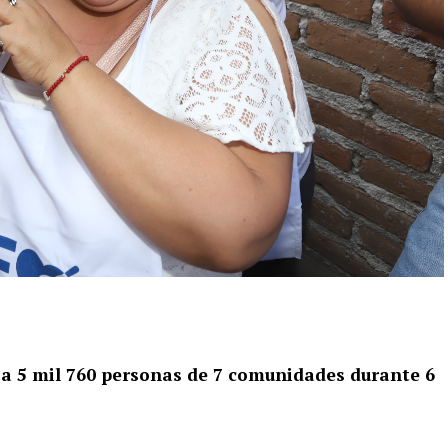
 a 5 mil 760 personas de 7 comunidades durante 6