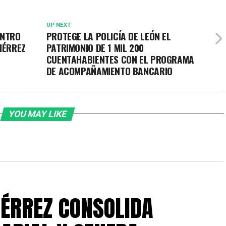
UP NEXT
ENTRO
PROTEGE LA POLICÍA DE LEÓN EL
IÉRREZ
PATRIMONIO DE 1 MIL 200
CUENTAHABIENTES CON EL PROGRAMA
DE ACOMPAÑAMIENTO BANCARIO
YOU MAY LIKE
IÉRREZ CONSOLIDA