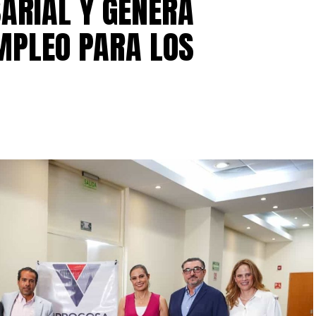
ARIAL Y GENERA
MPLEO PARA LOS