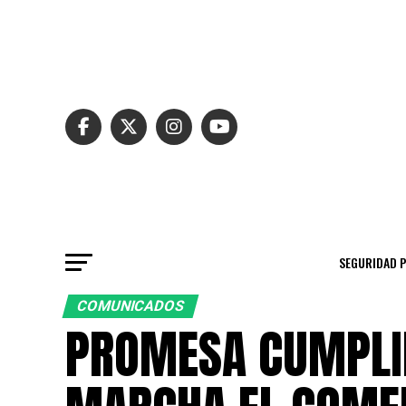
SEGURIDAD 
COMUNICADOS
PROMESA CUMPLID