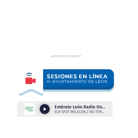
ADVERTISEMENT