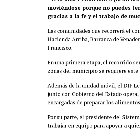
moviéndose porque no puedes tene
gracias a la fe y el trabajo de mu
Las comunidades que recorrerá el co
Hacienda Arriba, Barranca de Venader
Francisco.
En una primera etapa, el recorrido se
zonas del municipio se requiere este 
Además de la unidad móvil, el DIF L
junto con Gobierno del Estado opera,
encargadas de preparar los alimentos
Por su parte, el presidente del Sist
trabajar en equipo para apoyar a quie