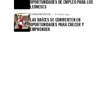
OPORTUNIDADES DE EMPLEO PARA LOS
LEONESES
COMUNICADOS
4 horas ago
LAS RAÍCES SE CONVIERTEN EN
OPORTUNIDADES PARA CRECER Y
EMPRENDER