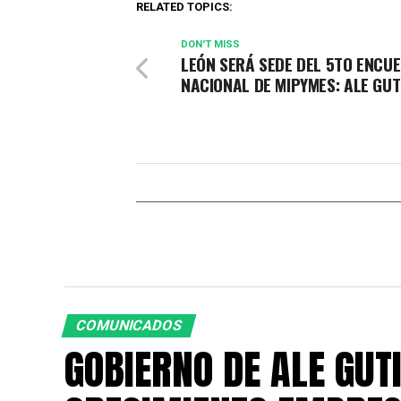
RELATED TOPICS:
DON'T MISS
LEÓN SERÁ SEDE DEL 5TO ENCU
NACIONAL DE MIPYMES: ALE GUT
COMUNICADOS
GOBIERNO DE ALE GUT