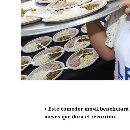
• Este comedor móvil beneficiará
meses que dura el recorrido.