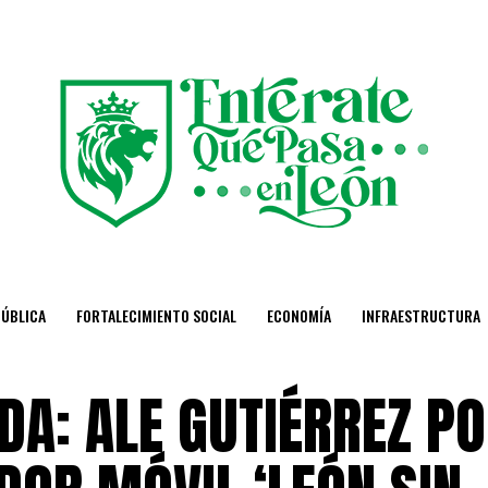
PÚBLICA
FORTALECIMIENTO SOCIAL
ECONOMÍA
INFRAESTRUCTURA
A: ALE GUTIÉRREZ PO