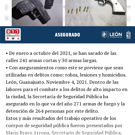
• De enero a octubre del 2021, se han sacado de las
calles 241 armas cortas y 30 armas largas.
• Con aseguramientos como este se previene que sean
utilizadas en delitos como: robos, lesiones y homicidios.
León, Guanajuato. Noviembre 4, 2021. Dentro de las
labores para el combate a los delitos de alto impacto en
la ciudad, la Secretaría de Seguridad Pública ha
asegurado en lo que va del año 271 armas de fuego y la
detención de 264 personas por este delito.
Estos y más resultados del trabajo operativo de los
cuerpos de seguridad pública fueron presentados por
Mario Bravo Arrona, Secretario de Seguridad Pública,