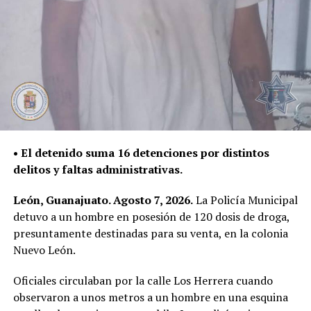
• El detenido suma 16 detenciones por distintos
delitos y faltas administrativas.
León, Guanajuato. Agosto 7, 2026.
La Policía Municipal
detuvo a un hombre en posesión de 120 dosis de droga,
presuntamente destinadas para su venta, en la colonia
Nuevo León.
Oficiales circulaban por la calle Los Herrera cuando
observaron a unos metros a un hombre en una esquina