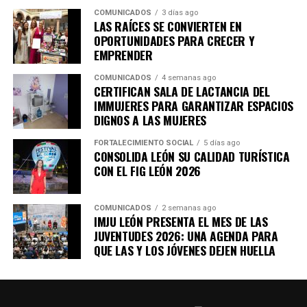
COMUNICADOS
3 días ago
LAS RAÍCES SE CONVIERTEN EN
OPORTUNIDADES PARA CRECER Y
EMPRENDER
COMUNICADOS
4 semanas ago
CERTIFICAN SALA DE LACTANCIA DEL
IMMUJERES PARA GARANTIZAR ESPACIOS
DIGNOS A LAS MUJERES
FORTALECIMIENTO SOCIAL
5 días ago
CONSOLIDA LEÓN SU CALIDAD TURÍSTICA
CON EL FIG LEÓN 2026
COMUNICADOS
2 semanas ago
IMJU LEÓN PRESENTA EL MES DE LAS
JUVENTUDES 2026: UNA AGENDA PARA
QUE LAS Y LOS JÓVENES DEJEN HUELLA