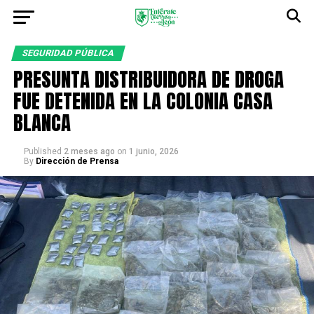
SEGURIDAD PÚBLICA
PRESUNTA DISTRIBUIDORA DE DROGA
FUE DETENIDA EN LA COLONIA CASA
BLANCA
Published
2 meses ago
on
1 junio, 2026
By
Dirección de Prensa