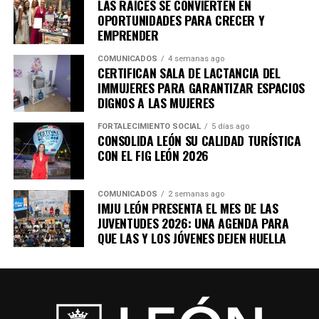
LAS RAÍCES SE CONVIERTEN EN
OPORTUNIDADES PARA CRECER Y
EMPRENDER
COMUNICADOS
4 semanas ago
CERTIFICAN SALA DE LACTANCIA DEL
IMMUJERES PARA GARANTIZAR ESPACIOS
DIGNOS A LAS MUJERES
FORTALECIMIENTO SOCIAL
5 días ago
CONSOLIDA LEÓN SU CALIDAD TURÍSTICA
CON EL FIG LEÓN 2026
COMUNICADOS
2 semanas ago
IMJU LEÓN PRESENTA EL MES DE LAS
JUVENTUDES 2026: UNA AGENDA PARA
QUE LAS Y LOS JÓVENES DEJEN HUELLA