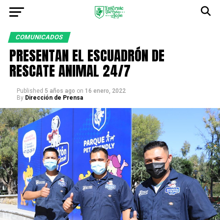
COMUNICADOS
PRESENTAN EL ESCUADRÓN DE
RESCATE ANIMAL 24/7
Published
5 años ago
on
16 enero, 2022
By
Dirección de Prensa