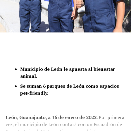
Municipio de León le apuesta al bienestar
animal.
Se suman 6 parques de León como espacios
pet-friendly.
León, Guanajuato, a 16 de enero de 2022.
Por primera
vez, el municipio de León contará con un Escuadrón de