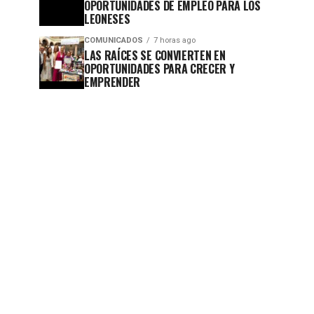
OPORTUNIDADES DE EMPLEO PARA LOS
LEONESES
COMUNICADOS
7 horas ago
LAS RAÍCES SE CONVIERTEN EN
OPORTUNIDADES PARA CRECER Y
EMPRENDER