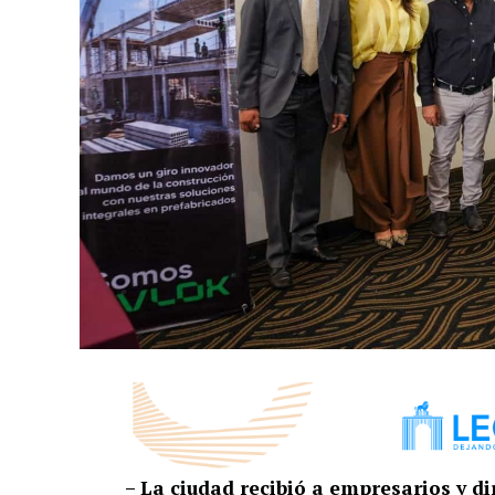
– La ciudad recibió a empresarios y d