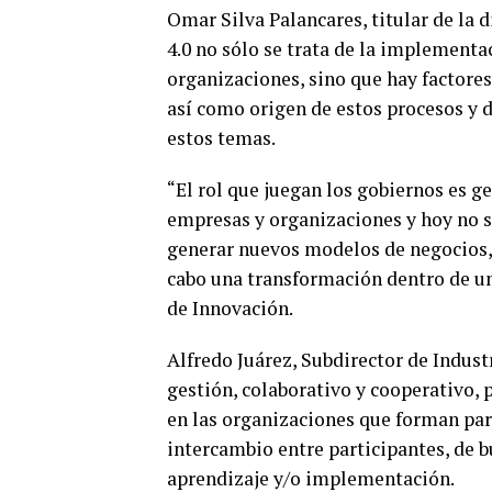
Omar Silva Palancares, titular de la d
4.0 no sólo se trata de la implementa
organizaciones, sino que hay factores
así como origen de estos procesos y d
estos temas.
“El rol que juegan los gobiernos es 
empresas y organizaciones y hoy no s
generar nuevos modelos de negocios, 
cabo una transformación dentro de un
de Innovación.
Alfredo Juárez, Subdirector de Indus
gestión, colaborativo y cooperativo, 
en las organizaciones que forman part
intercambio entre participantes, de b
aprendizaje y/o implementación.