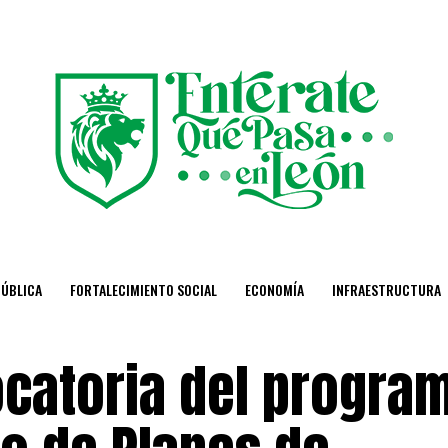
PÚBLICA
FORTALECIMIENTO SOCIAL
ECONOMÍA
INFRAESTRUCTURA
catoria del progra