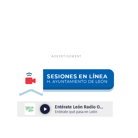
ADVERTISEMENT