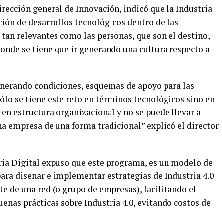
irección general de Innovación, indicó que la Industria
ción de desarrollos tecnológicos dentro de las
 tan relevantes como las personas, que son el destino,
onde se tiene que ir generando una cultura respecto a
generando condiciones, esquemas de apoyo para las
ólo se tiene este reto en términos tecnológicos sino en
en estructura organizacional y no se puede llevar a
a empresa de una forma tradicional” explicó el director
tria Digital expuso que este programa, es un modelo de
para diseñar e implementar estrategias de Industria 4.0
e de una red (o grupo de empresas), facilitando el
uenas prácticas sobre Industria 4.0, evitando costos de