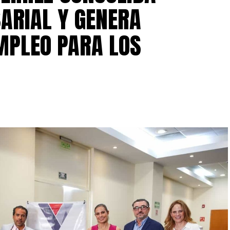
ARIAL Y GENERA
MPLEO PARA LOS