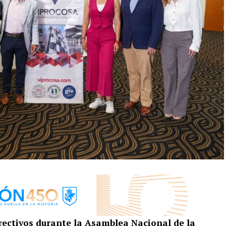
irectivos durante la Asamblea Nacional de la