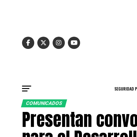
SEGURIDAD 
COMUNICADOS
Presentan convo