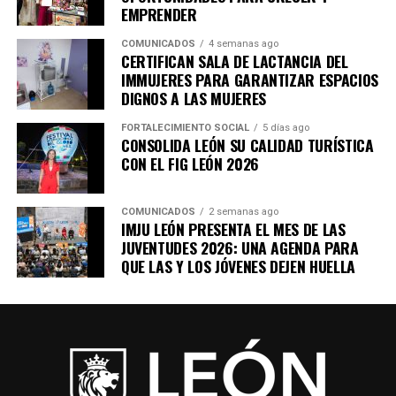
EMPRENDER
COMUNICADOS
4 semanas ago
CERTIFICAN SALA DE LACTANCIA DEL
IMMUJERES PARA GARANTIZAR ESPACIOS
DIGNOS A LAS MUJERES
FORTALECIMIENTO SOCIAL
5 días ago
CONSOLIDA LEÓN SU CALIDAD TURÍSTICA
CON EL FIG LEÓN 2026
COMUNICADOS
2 semanas ago
IMJU LEÓN PRESENTA EL MES DE LAS
JUVENTUDES 2026: UNA AGENDA PARA
QUE LAS Y LOS JÓVENES DEJEN HUELLA