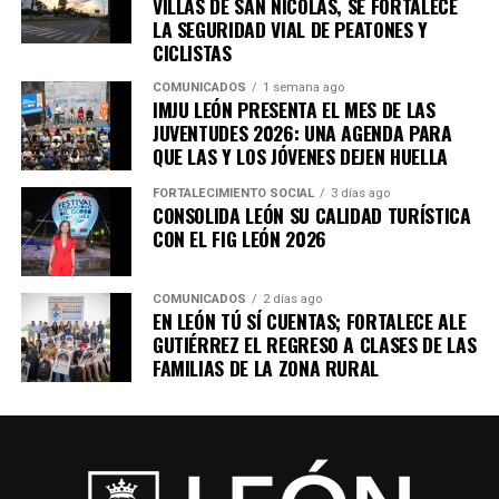
VILLAS DE SAN NICOLÁS, SE FORTALECE
LA SEGURIDAD VIAL DE PEATONES Y
CICLISTAS
COMUNICADOS
1 semana ago
IMJU LEÓN PRESENTA EL MES DE LAS
JUVENTUDES 2026: UNA AGENDA PARA
QUE LAS Y LOS JÓVENES DEJEN HUELLA
FORTALECIMIENTO SOCIAL
3 días ago
CONSOLIDA LEÓN SU CALIDAD TURÍSTICA
CON EL FIG LEÓN 2026
COMUNICADOS
2 días ago
EN LEÓN TÚ SÍ CUENTAS; FORTALECE ALE
GUTIÉRREZ EL REGRESO A CLASES DE LAS
FAMILIAS DE LA ZONA RURAL