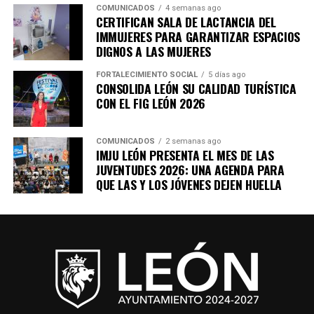
COMUNICADOS
4 semanas ago
CERTIFICAN SALA DE LACTANCIA DEL
IMMUJERES PARA GARANTIZAR ESPACIOS
DIGNOS A LAS MUJERES
FORTALECIMIENTO SOCIAL
5 días ago
CONSOLIDA LEÓN SU CALIDAD TURÍSTICA
CON EL FIG LEÓN 2026
COMUNICADOS
2 semanas ago
IMJU LEÓN PRESENTA EL MES DE LAS
JUVENTUDES 2026: UNA AGENDA PARA
QUE LAS Y LOS JÓVENES DEJEN HUELLA