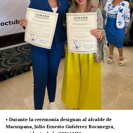
• Durante la ceremonia designan al alcalde de
Macuspana, Julio Ernesto Gutiérrez Bocanegra,