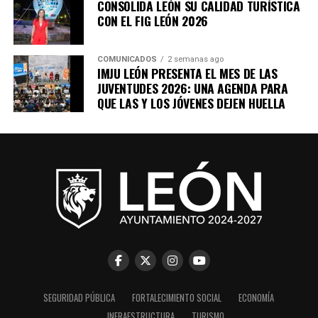
CONSOLIDA LEÓN SU CALIDAD TURÍSTICA
CON EL FIG LEÓN 2026
COMUNICADOS
2 semanas ago
IMJU LEÓN PRESENTA EL MES DE LAS
JUVENTUDES 2026: UNA AGENDA PARA
QUE LAS Y LOS JÓVENES DEJEN HUELLA
SEGURIDAD PÚBLICA
FORTALECIMIENTO SOCIAL
ECONOMÍA
INFRAESTRUCTURA
TURISMO