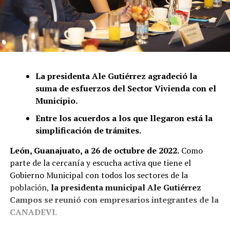
La presidenta Ale Gutiérrez agradeció la
suma de esfuerzos del Sector Vivienda con el
Municipio.
Entre los acuerdos a los que llegaron está la
simplificación de trámites.
León, Guanajuato, a 26 de octubre de 2022.
Como
parte de la cercanía y escucha activa que tiene el
Gobierno Municipal con todos los sectores de la
población,
la presidenta municipal Ale Gutiérrez
Campos se reunió con empresarios integrantes de la
CANADEVI.