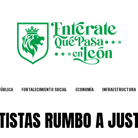
PÚBLICA
FORTALECIMIENTO SOCIAL
ECONOMÍA
INFRAESTRUCTURA
TISTAS RUMBO A JUS