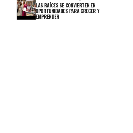
LAS RAÍCES SE CONVIERTEN EN
OPORTUNIDADES PARA CRECER Y
EMPRENDER