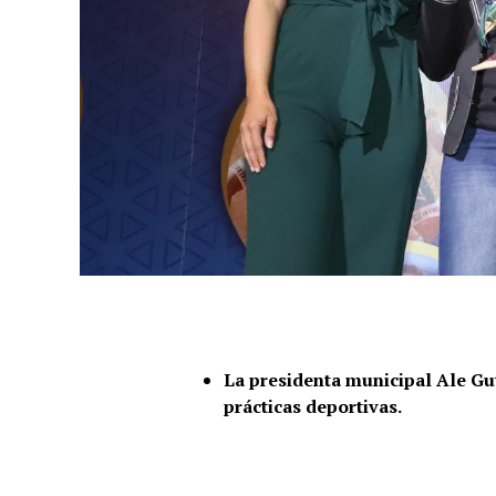
La presidenta municipal Ale Gu
prácticas deportivas.