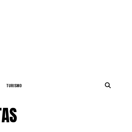
TURISMO
TAS