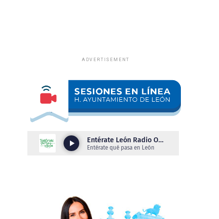
ADVERTISEMENT