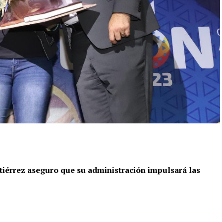
tiérrez aseguro que su administración impulsará las