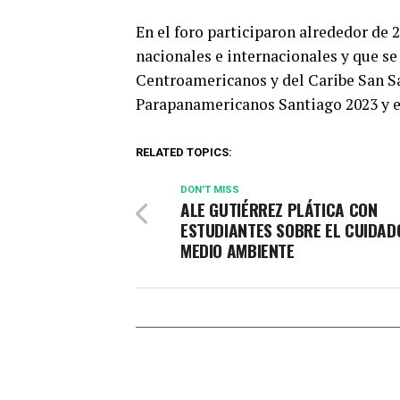
En el foro participaron alrededor de 
nacionales e internacionales y que se
Centroamericanos y del Caribe San S
Parapanamericanos Santiago 2023 y en
RELATED TOPICS:
DON'T MISS
ALE GUTIÉRREZ PLÁTICA CON
ESTUDIANTES SOBRE EL CUIDAD
MEDIO AMBIENTE