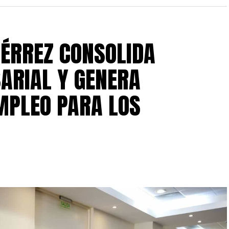
IÉRREZ CONSOLIDA
ARIAL Y GENERA
MPLEO PARA LOS