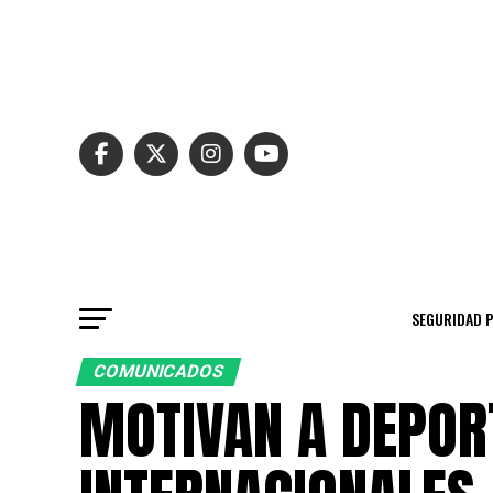
SEGURIDAD 
COMUNICADOS
MOTIVAN A DEPOR