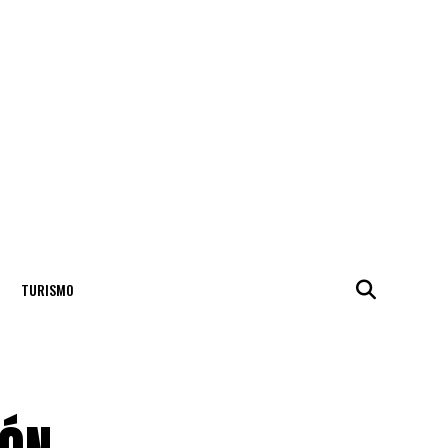
TURISMO