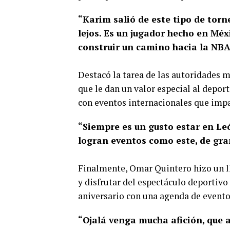
“Karim salió de este tipo de torn
lejos. Es un jugador hecho en Mé
construir un camino hacia la NBA
Destacó la tarea de las autoridades 
que le dan un valor especial al depor
con eventos internacionales que impa
“Siempre es un gusto estar en Le
logran eventos como este, de gra
Finalmente, Omar Quintero hizo un ll
y disfrutar del espectáculo deportivo
aniversario con una agenda de eventos
“Ojalá venga mucha afición, que 