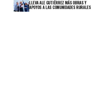
LLEVA ALE GUTIÉRREZ MÁS OBRAS Y
APOYOS A LAS COMUNIDADES RURALES