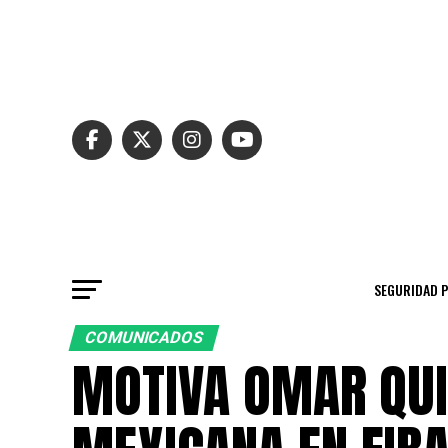
SEGURIDAD 
COMUNICADOS
MOTIVA OMAR QUI