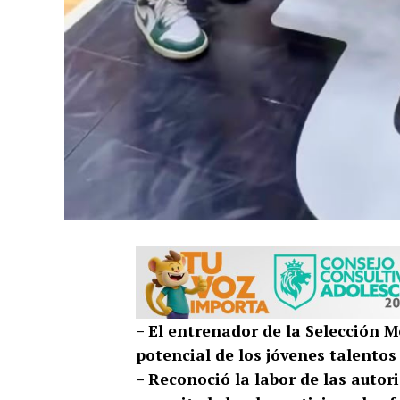
– El entrenador de la Selección M
potencial de los jóvenes talentos
– Reconoció la labor de las autor