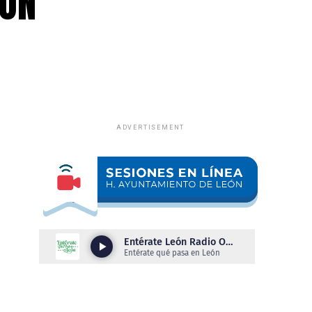
EÓN
ADVERTISEMENT