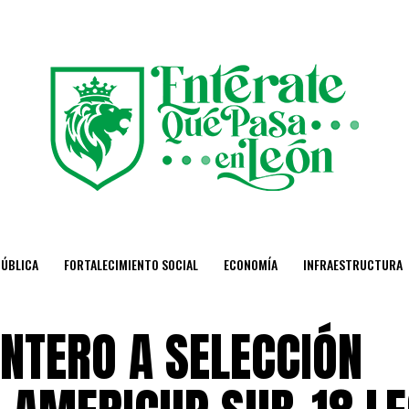
PÚBLICA
FORTALECIMIENTO SOCIAL
ECONOMÍA
INFRAESTRUCTURA
NTERO A SELECCIÓN