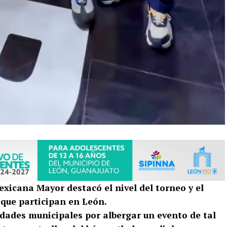
exicana Mayor destacó el nivel del torneo y el
 que participan en León.
idades municipales por albergar un evento de tal