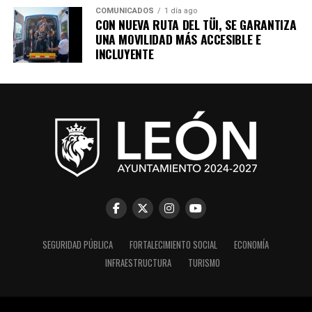
COMUNICADOS
1 día ago
CON NUEVA RUTA DEL TÜI, SE GARANTIZA
UNA MOVILIDAD MÁS ACCESIBLE E
INCLUYENTE
SEGURIDAD PÚBLICA
FORTALECIMIENTO SOCIAL
ECONOMÍA
INFRAESTRUCTURA
TURISMO