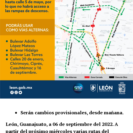
Serán cambios provisionales, desde mañana.
León, Guanajuato, a 06 de septiembre del 2022. A
partir del próximo miércoles varias rutas del