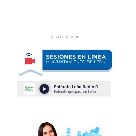
ADVERTISEMENT