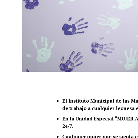
El Instituto Municipal de las Mu
de trabajo a cualquier leonesa 
En la Unidad Especial “MUJER A
24/7.
Cualquier mujer que se sienta e