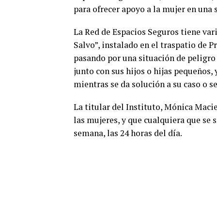
para ofrecer apoyo a la mujer en una 
La Red de Espacios Seguros tiene vari
Salvo”, instalado en el traspatio de 
pasando por una situación de peligro 
junto con sus hijos o hijas pequeños,
mientras se da solución a su caso o 
La titular del Instituto, Mónica Maci
las mujeres, y que cualquiera que se s
semana, las 24 horas del día.