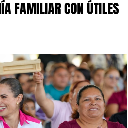
ÍA FAMILIAR CON ÚTILES