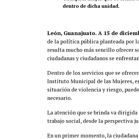
dentro de dicha unidad.
León, Guanajuato. A 15 de diciem
de la política pública planteada por l
resulta mucho más sencillo ofrecer so
ciudadanas y ciudadanos se enfrentan
Dentro de los servicios que se ofrece
Instituto Municipal de las Mujeres, e
situación de violencia y riesgo, puede
necesario.
La atención que se brinda va dirigida 
trabajo social, desde la perspectiva ju
En un primer momento, la ciudadana e