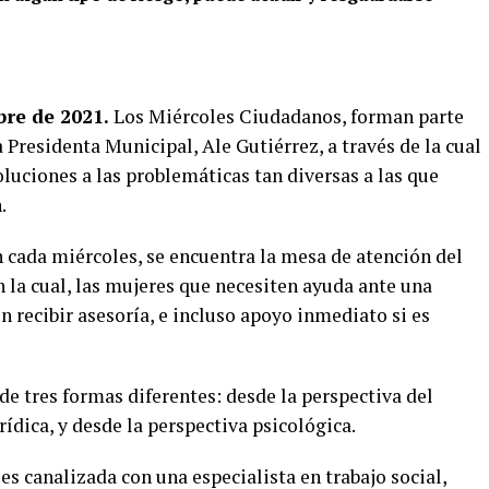
bre de 2021.
Los Miércoles Ciudadanos, forman parte
a Presidenta Municipal, Ale Gutiérrez, a través de la cual
luciones a las problemáticas tan diversas a las que
.
n cada miércoles, se encuentra la mesa de atención del
n la cual, las mujeres que necesiten ayuda ante una
n recibir asesoría, e incluso apoyo inmediato si es
de tres formas diferentes: desde la perspectiva del
rídica, y desde la perspectiva psicológica.
s canalizada con una especialista en trabajo social,