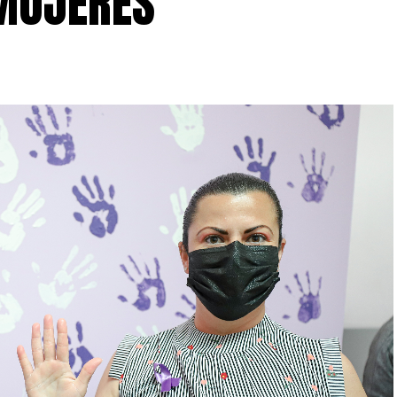
MUJERES