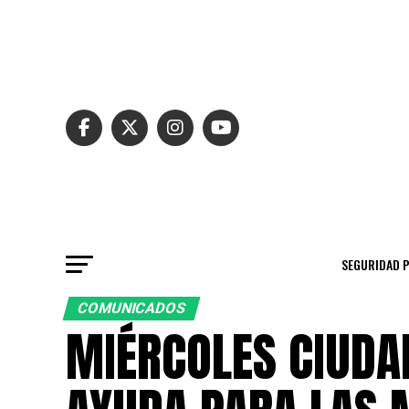
SEGURIDAD 
COMUNICADOS
MIÉRCOLES CIUDA