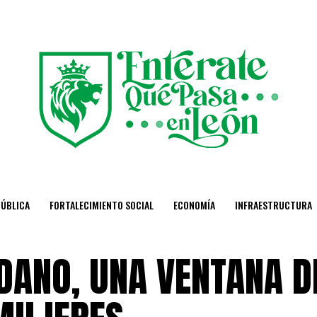
PÚBLICA
FORTALECIMIENTO SOCIAL
ECONOMÍA
INFRAESTRUCTURA
DANO, UNA VENTANA D