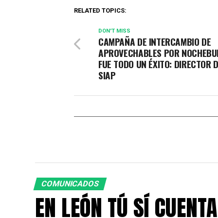
RELATED TOPICS:
DON'T MISS
CAMPAÑA DE INTERCAMBIO DE
APROVECHABLES POR NOCHEBU
FUE TODO UN ÉXITO: DIRECTOR 
SIAP
COMUNICADOS
EN LEÓN TÚ SÍ CUENTA