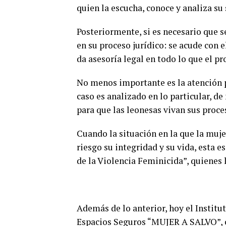
quien la escucha, conoce y analiza su
Posteriormente, si es necesario que s
en su proceso jurídico: se acude con e
da asesoría legal en todo lo que el p
No menos importante es la atención 
caso es analizado en lo particular, d
para que las leonesas vivan sus proc
Cuando la situación en la que la muje
riesgo su integridad y su vida, esta 
de la Violencia Feminicida”, quienes 
Además de lo anterior, hoy el Institu
Espacios Seguros “MUJER A SALVO”, c