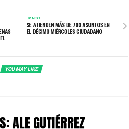
UP NEXT
SE ATIENDEN MÁS DE 700 ASUNTOS EN
ENAS
EL DÉCIMO MIÉRCOLES CIUDADANO
DEL
YOU MAY LIKE
S: ALE GUTIÉRREZ