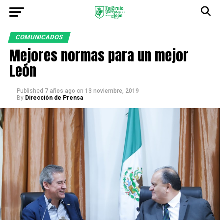
COMUNICADOS
Mejores normas para un mejor
León
Published
7 años ago
on
13 noviembre, 2019
By
Dirección de Prensa