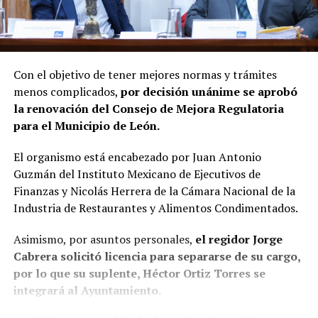
Con el objetivo de tener mejores normas y trámites
menos complicados,
por decisión unánime se aprobó
la renovación del Consejo de Mejora Regulatoria
para el Municipio de León.
El organismo está encabezado por Juan Antonio
Guzmán del Instituto Mexicano de Ejecutivos de
Finanzas y Nicolás Herrera de la Cámara Nacional de la
Industria de Restaurantes y Alimentos Condimentados.
Asimismo, por asuntos personales,
el regidor Jorge
Cabrera solicitó licencia para separarse de su cargo,
por lo que su suplente, Héctor Ortiz Torres se
integrará al Ayuntamiento.